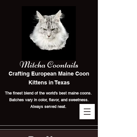
Mitcha Coontails
Crafting European Maine Coon
Kittens in Texas
The finest blend of the world's best maine coons.
Batches vary in color, flavor, and sweetness.
Always served neat.